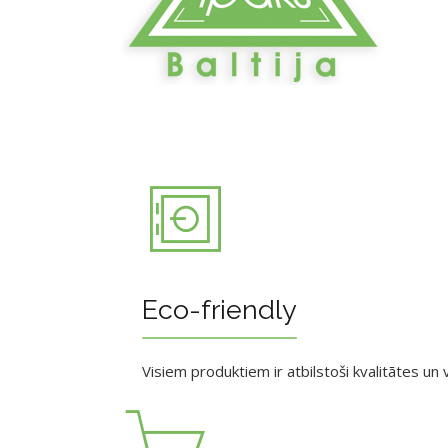
Eco-friendly
Visiem produktiem ir atbilstoši kvalitātes un v