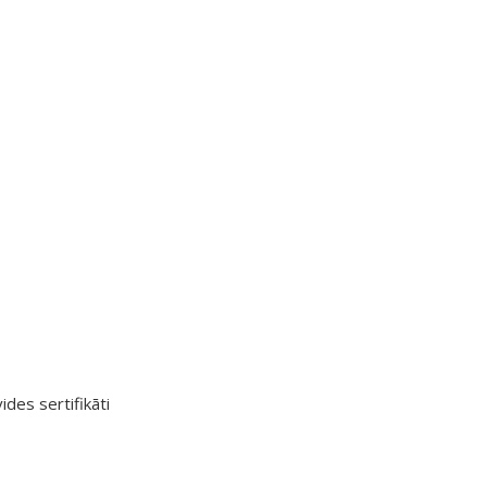
ides sertifikāti