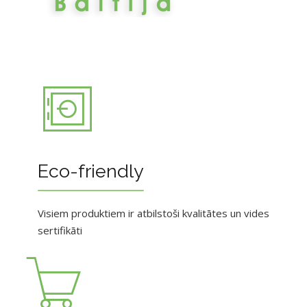
Eco-friendly
Visiem produktiem ir atbilstoši kvalitātes un vides
sertifikāti