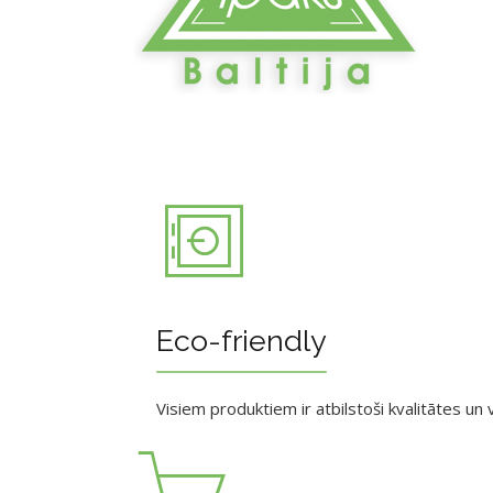
Eco-friendly
Visiem produktiem ir atbilstoši kvalitātes un v