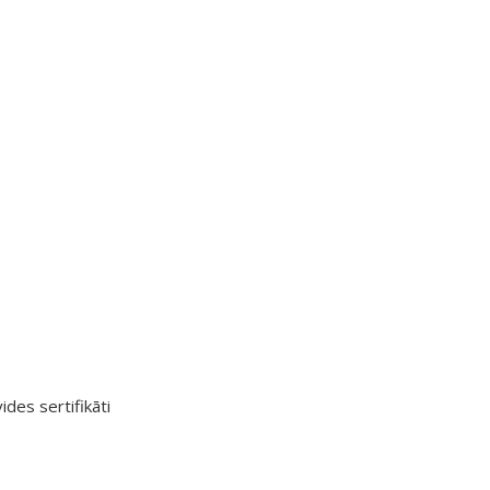
ides sertifikāti