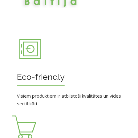
Eco-friendly
Visiem produktiem ir atbilstoši kvalitātes un vides
sertifikāti