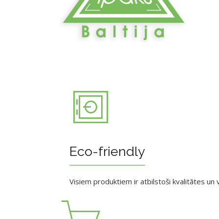
Eco-friendly
Visiem produktiem ir atbilstoši kvalitātes un v