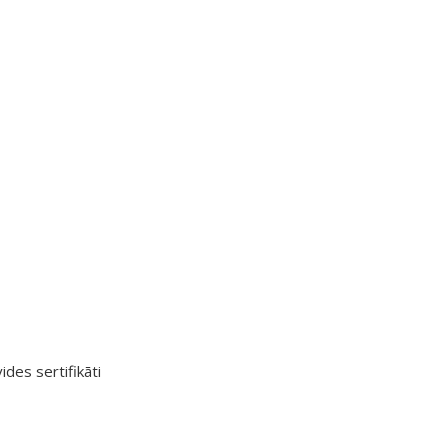
ides sertifikāti