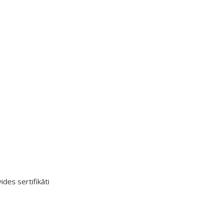
ides sertifikāti