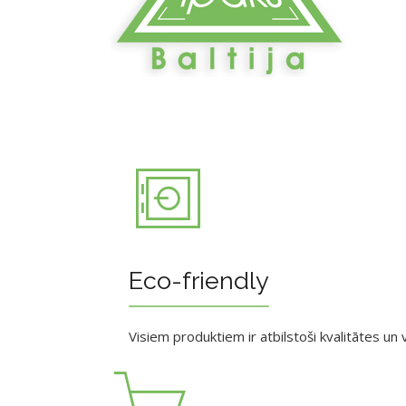
Eco-friendly
Visiem produktiem ir atbilstoši kvalitātes un v