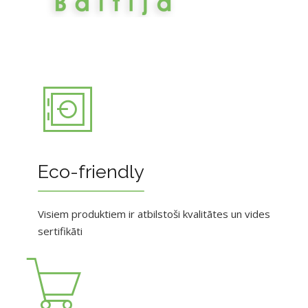
Eco-friendly
Visiem produktiem ir atbilstoši kvalitātes un vides
sertifikāti