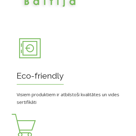
Eco-friendly
Visiem produktiem ir atbilstoši kvalitātes un vides
sertifikāti