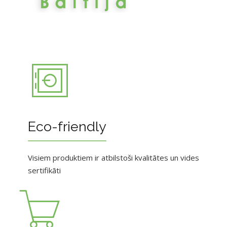
Eco-friendly
Visiem produktiem ir atbilstoši kvalitātes un vides
sertifikāti