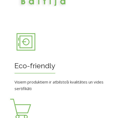
Eco-friendly
Visiem produktiem ir atbilstoši kvalitātes un vides
sertifikāti