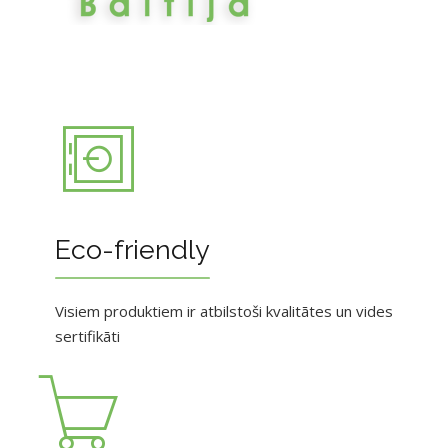
Eco-friendly
Visiem produktiem ir atbilstoši kvalitātes un vides
sertifikāti