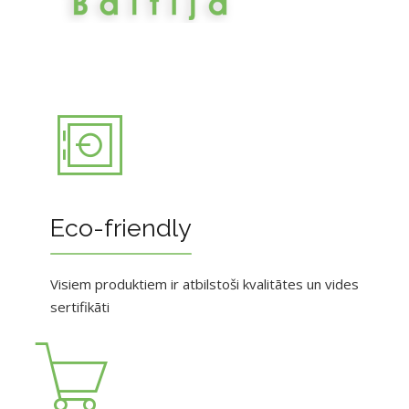
Eco-friendly
Visiem produktiem ir atbilstoši kvalitātes un vides
sertifikāti