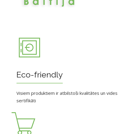
Eco-friendly
Visiem produktiem ir atbilstoši kvalitātes un vides
sertifikāti