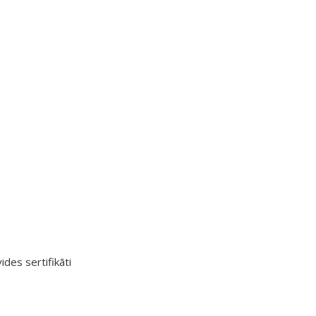
ides sertifikāti