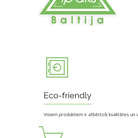
Eco-friendly
Visiem produktiem ir atbilstoši kvalitātes un v