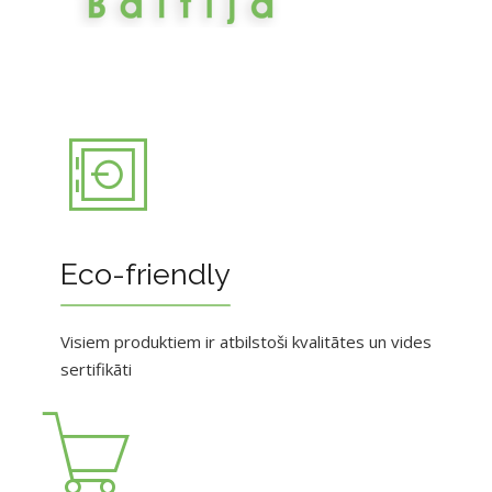
Eco-friendly
Visiem produktiem ir atbilstoši kvalitātes un vides
sertifikāti