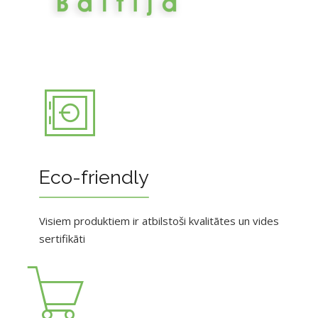
Eco-friendly
Visiem produktiem ir atbilstoši kvalitātes un vides
sertifikāti