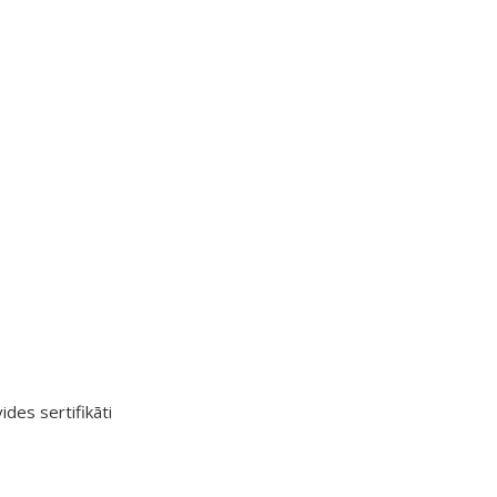
ides sertifikāti