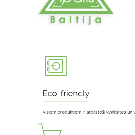
Eco-friendly
Visiem produktiem ir atbilstoši kvalitātes un v