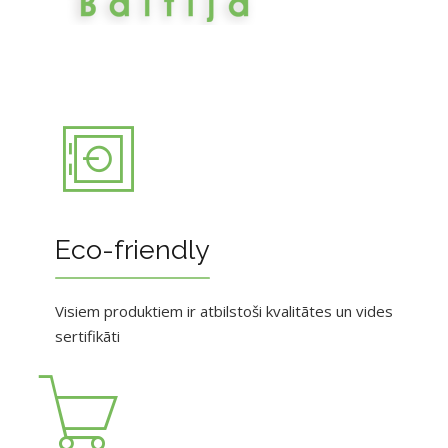
Eco-friendly
Visiem produktiem ir atbilstoši kvalitātes un vides
sertifikāti