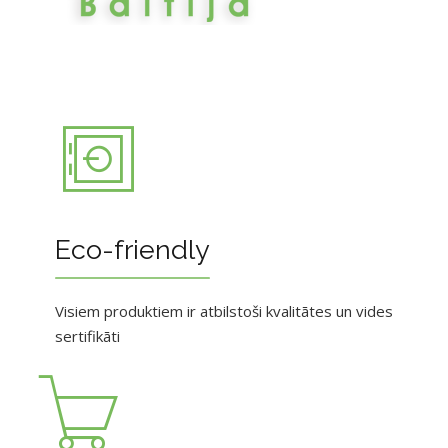
Eco-friendly
Visiem produktiem ir atbilstoši kvalitātes un vides
sertifikāti