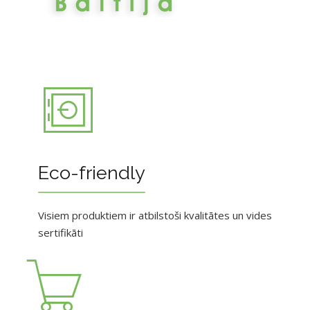
Eco-friendly
Visiem produktiem ir atbilstoši kvalitātes un vides
sertifikāti