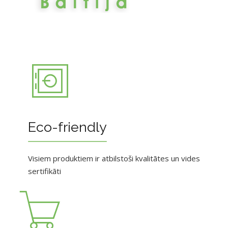
Eco-friendly
Visiem produktiem ir atbilstoši kvalitātes un vides
sertifikāti