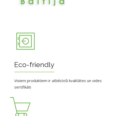
Eco-friendly
Visiem produktiem ir atbilstoši kvalitātes un vides
sertifikāti