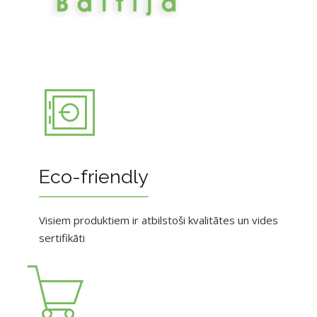
Eco-friendly
Visiem produktiem ir atbilstoši kvalitātes un vides
sertifikāti