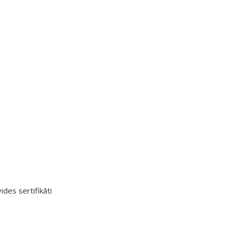
ides sertifikāti