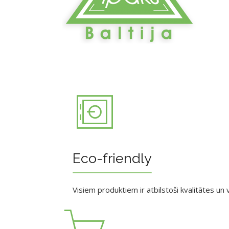
Eco-friendly
Visiem produktiem ir atbilstoši kvalitātes un v