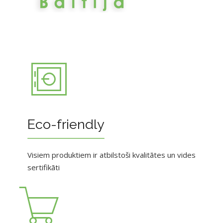
Eco-friendly
Visiem produktiem ir atbilstoši kvalitātes un vides
sertifikāti