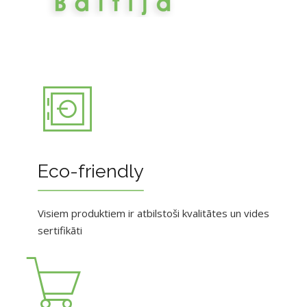
Eco-friendly
Visiem produktiem ir atbilstoši kvalitātes un vides
sertifikāti