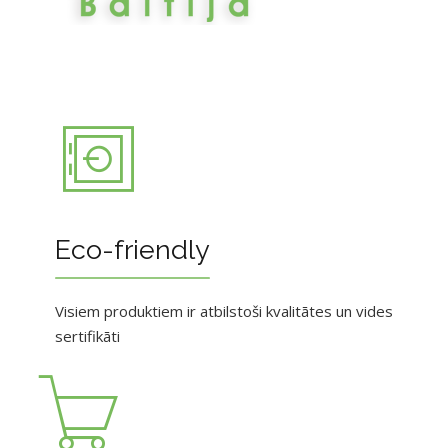
Eco-friendly
Visiem produktiem ir atbilstoši kvalitātes un vides
sertifikāti