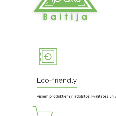
Eco-friendly
Visiem produktiem ir atbilstoši kvalitātes un v