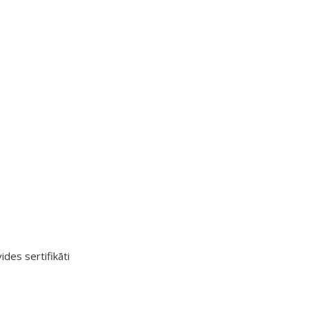
ides sertifikāti