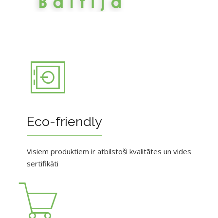
Eco-friendly
Visiem produktiem ir atbilstoši kvalitātes un vides
sertifikāti