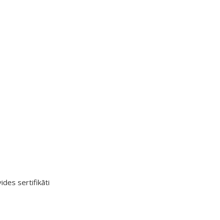
ides sertifikāti