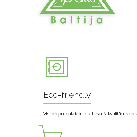
Eco-friendly
Visiem produktiem ir atbilstoši kvalitātes un v