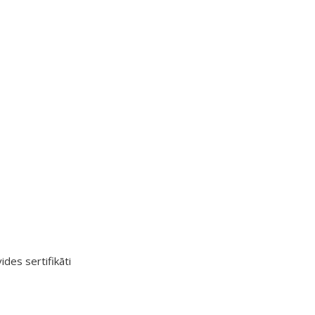
ides sertifikāti