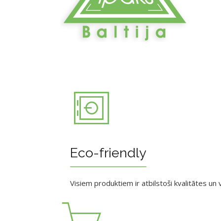
Eco-friendly
Visiem produktiem ir atbilstoši kvalitātes un v