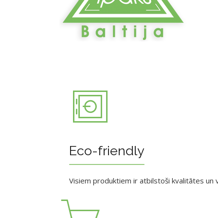
Eco-friendly
Visiem produktiem ir atbilstoši kvalitātes un v