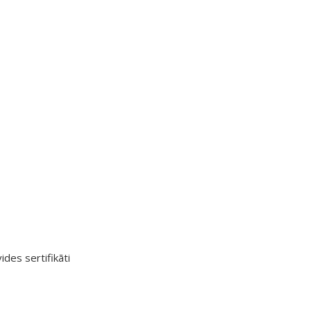
ides sertifikāti