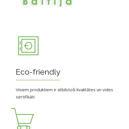
Eco-friendly
Visiem produktiem ir atbilstoši kvalitātes un vides
sertifikāti