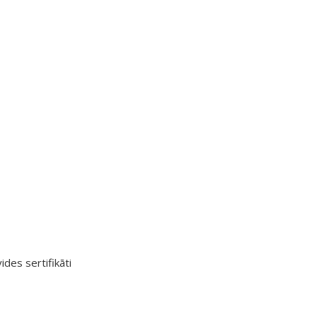
ides sertifikāti