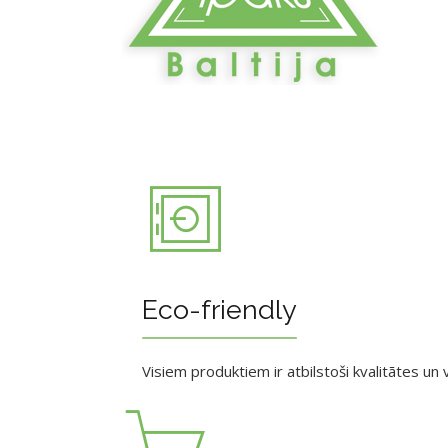
Eco-friendly
Visiem produktiem ir atbilstoši kvalitātes un v