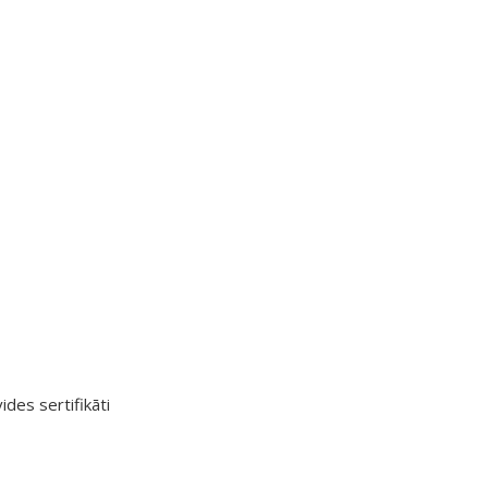
ides sertifikāti