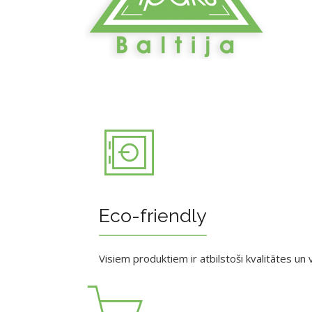
Eco-friendly
Visiem produktiem ir atbilstoši kvalitātes un v