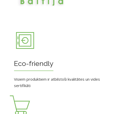
Eco-friendly
Visiem produktiem ir atbilstoši kvalitātes un vides
sertifikāti