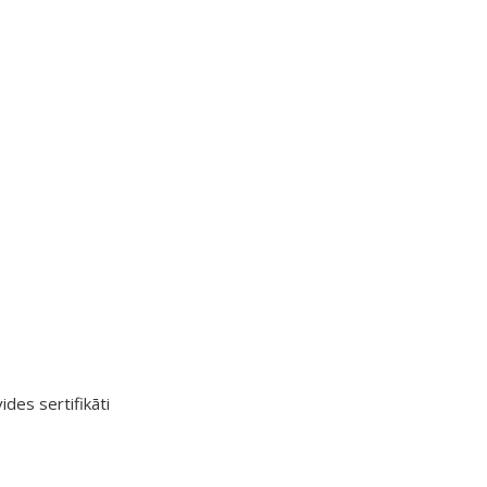
ides sertifikāti