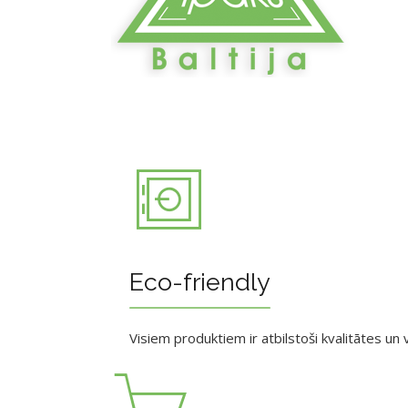
Eco-friendly
Visiem produktiem ir atbilstoši kvalitātes un v