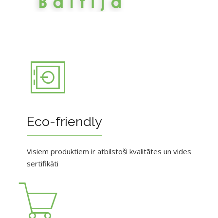
Eco-friendly
Visiem produktiem ir atbilstoši kvalitātes un vides
sertifikāti