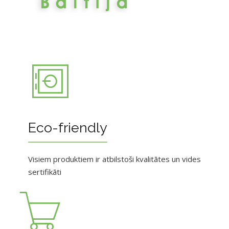
Eco-friendly
Visiem produktiem ir atbilstoši kvalitātes un vides
sertifikāti