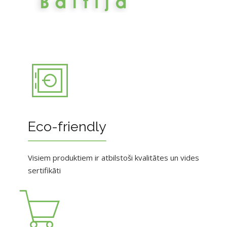
Eco-friendly
Visiem produktiem ir atbilstoši kvalitātes un vides
sertifikāti