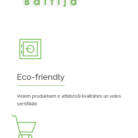
Eco-friendly
Visiem produktiem ir atbilstoši kvalitātes un vides
sertifikāti