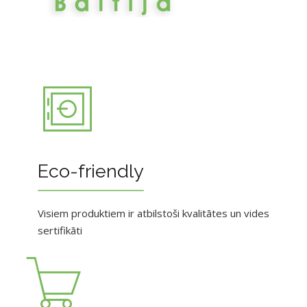
Eco-friendly
Visiem produktiem ir atbilstoši kvalitātes un vides
sertifikāti