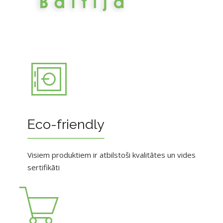
Eco-friendly
Visiem produktiem ir atbilstoši kvalitātes un vides
sertifikāti