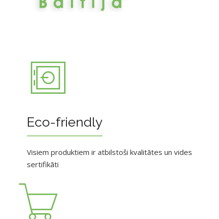
Eco-friendly
Visiem produktiem ir atbilstoši kvalitātes un vides
sertifikāti