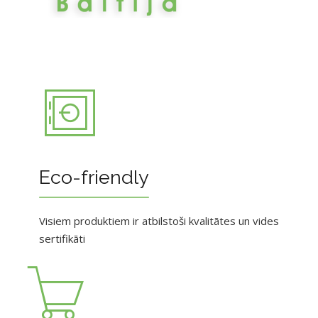
Eco-friendly
Visiem produktiem ir atbilstoši kvalitātes un vides
sertifikāti