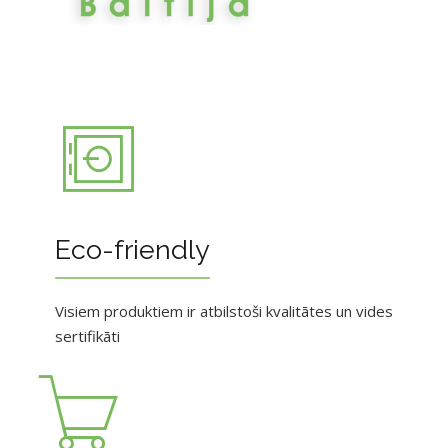
Eco-friendly
Visiem produktiem ir atbilstoši kvalitātes un vides
sertifikāti