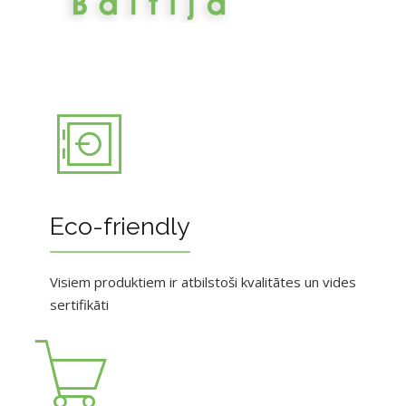
Eco-friendly
Visiem produktiem ir atbilstoši kvalitātes un vides
sertifikāti