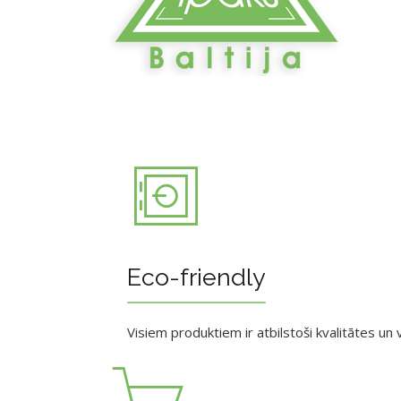
Eco-friendly
Visiem produktiem ir atbilstoši kvalitātes un v