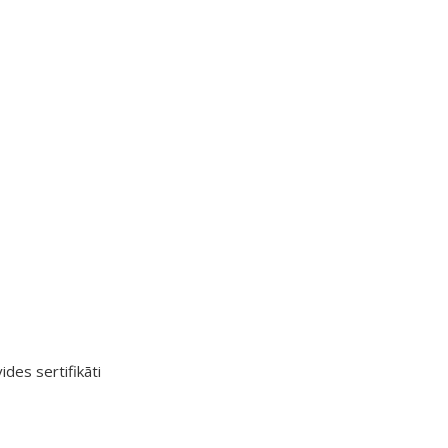
ides sertifikāti