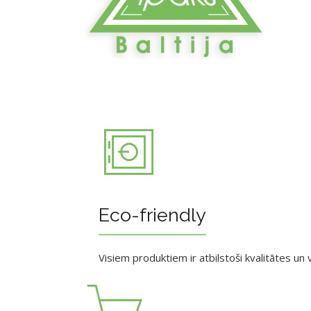
Eco-friendly
Visiem produktiem ir atbilstoši kvalitātes un v