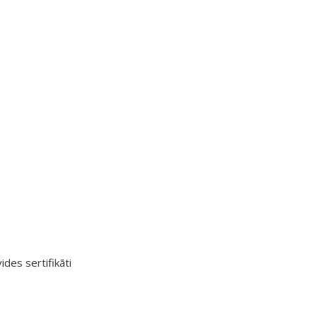
ides sertifikāti