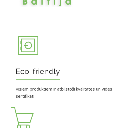
Eco-friendly
Visiem produktiem ir atbilstoši kvalitātes un vides
sertifikāti